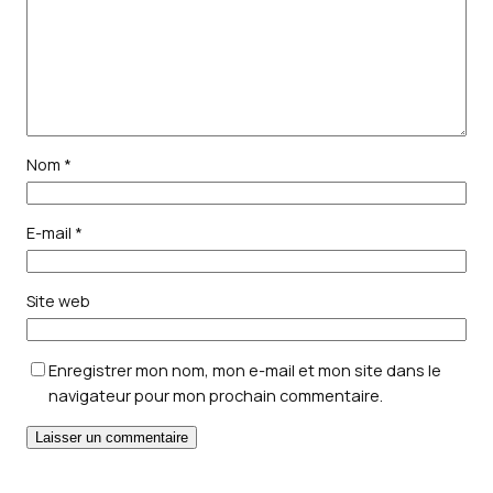
Nom
*
E-mail
*
Site web
Enregistrer mon nom, mon e-mail et mon site dans le
navigateur pour mon prochain commentaire.