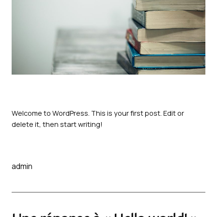
Welcome to WordPress. This is your first post. Edit or
delete it, then start writing!
admin